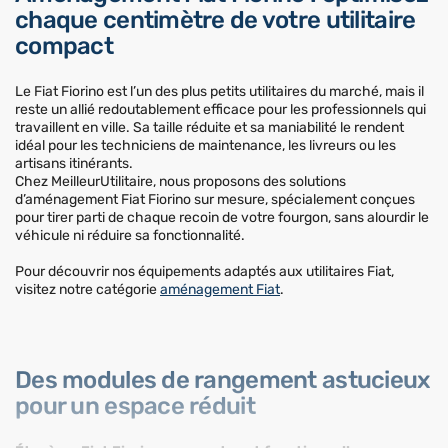
chaque centimètre de votre utilitaire
compact
Le Fiat Fiorino est l’un des plus petits utilitaires du marché, mais il
reste un allié redoutablement efficace pour les professionnels qui
travaillent en ville. Sa taille réduite et sa maniabilité le rendent
idéal pour les techniciens de maintenance, les livreurs ou les
artisans itinérants.
Chez MeilleurUtilitaire, nous proposons des solutions
d’aménagement Fiat Fiorino sur mesure, spécialement conçues
pour tirer parti de chaque recoin de votre fourgon, sans alourdir le
véhicule ni réduire sa fonctionnalité.
Pour découvrir nos équipements adaptés aux utilitaires Fiat,
visitez notre catégorie
aménagement Fiat
.
Des modules de rangement astucieux
pour un espace réduit