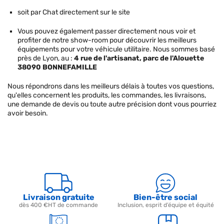
soit par Chat directement sur le site
Vous pouvez également passer directement nous voir et
profiter de notre show-room pour découvrir les meilleurs
équipements pour votre véhicule utilitaire. Nous sommes basé
près de Lyon, au :
4 rue de l'artisanat, parc de l'Alouette
38090 BONNEFAMILLE
Nous répondrons dans les meilleurs délais à toutes vos questions,
qu'elles concernent les produits, les commandes, les livraisons,
une demande de devis ou toute autre précision dont vous pourriez
avoir besoin.
Livraison gratuite
Bien-être social
dès 400 €HT de commande
Inclusion, esprit d’équipe et équité