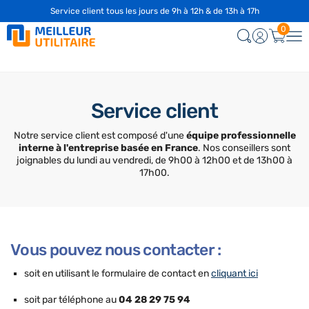
Service client tous les jours de 9h à 12h & de 13h à 17h
0
Service client
Notre service client est composé d'une
équipe professionnelle
interne à l'entreprise basée en France
. Nos conseillers sont
joignables du lundi au vendredi, de 9h00 à 12h00 et de 13h00 à
17h00.
Vous pouvez nous contacter :
soit en utilisant le formulaire de contact en
cliquant ici
soit par téléphone au
04 28 29 75 94