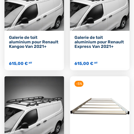
Galerie de toit
Galerie de toit
aluminium pour Renault
aluminium pour Renault
Kangoo Van 2021+
Express Van 2021+
615,00 €
615,00 €
HT
HT
-5%