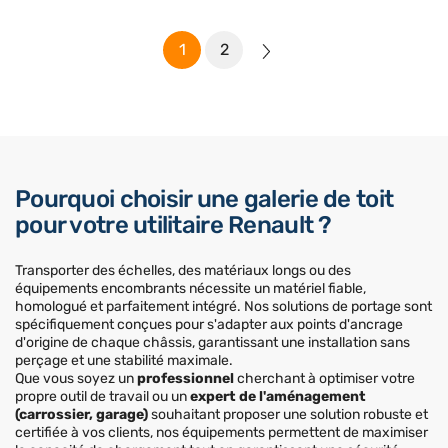
1
2
Pourquoi choisir une galerie de toit
pour votre utilitaire Renault ?
Transporter des échelles, des matériaux longs ou des
équipements encombrants nécessite un matériel fiable,
homologué et parfaitement intégré. Nos solutions de portage sont
spécifiquement conçues pour s'adapter aux points d'ancrage
d'origine de chaque châssis, garantissant une installation sans
perçage et une stabilité maximale.
Que vous soyez un
professionnel
cherchant à optimiser votre
propre outil de travail ou un
expert de l'aménagement
(carrossier, garage)
souhaitant proposer une solution robuste et
certifiée à vos clients, nos équipements permettent de maximiser