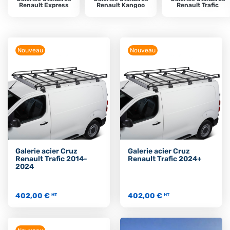
Renault Express
Renault Kangoo
Renault Trafic
Nouveau
Nouveau
Galerie acier Cruz
Galerie acier Cruz
Renault Trafic 2014-
Renault Trafic 2024+
2024
402,00 €
402,00 €
HT
HT