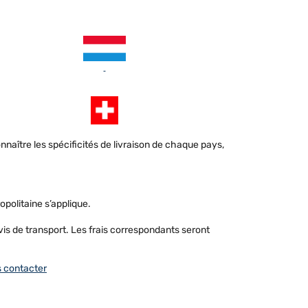
onnaître les spécificités de livraison de chaque pays,
opolitaine s’applique.
evis de transport. Les frais correspondants seront
 contacter