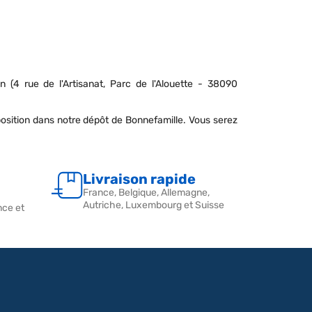
(4 rue de l'Artisanat, Parc de l'Alouette - 38090
sition dans notre dépôt de Bonnefamille. Vous serez
Livraison rapide
France, Belgique, Allemagne,
Autriche, Luxembourg et Suisse
nce et