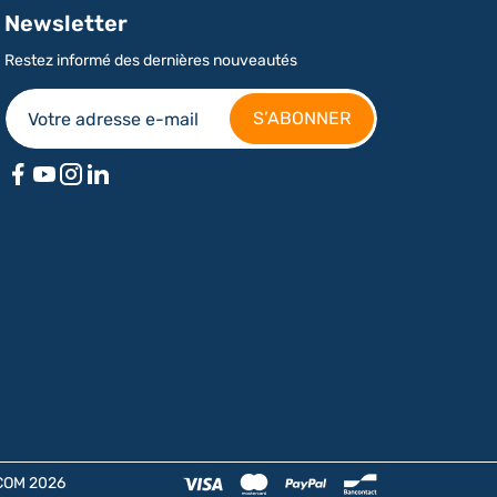
Newsletter
Restez informé des dernières nouveautés
COM 2026