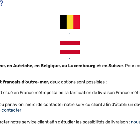
?
ne, en Autriche, en Belgique, au Luxembourg et en Suisse
. Pour c
t français d’outre-mer,
deux options sont possibles :
t situé en France métropolitaine, la tarification de livraison France métr
u par avion, merci de contacter notre service client afin d’établir un d
 contacter
cter notre service client afin d’étudier les possibilités de livraison :
nous