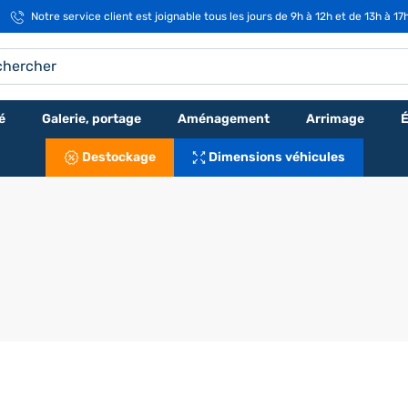
Notre service client est joignable tous les jours de 9h à 12h et de 13h à 17
é
Galerie, portage
Aménagement
Arrimage
É
Destockage
Dimensions véhicules