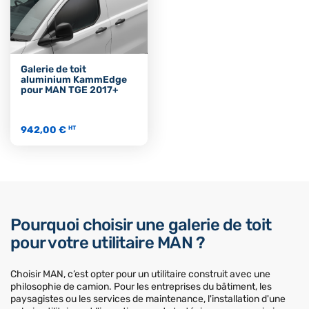
Galerie de toit
aluminium KammEdge
pour MAN TGE 2017+
942,00 €
HT
Pourquoi choisir une galerie de toit
pour votre utilitaire MAN ?
Choisir MAN, c’est opter pour un utilitaire construit avec une
philosophie de camion. Pour les entreprises du bâtiment, les
paysagistes ou les services de maintenance, l'installation d'une