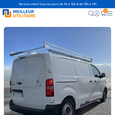
Service client tous les jours de 9h à 12h & de 13h à 17h
0