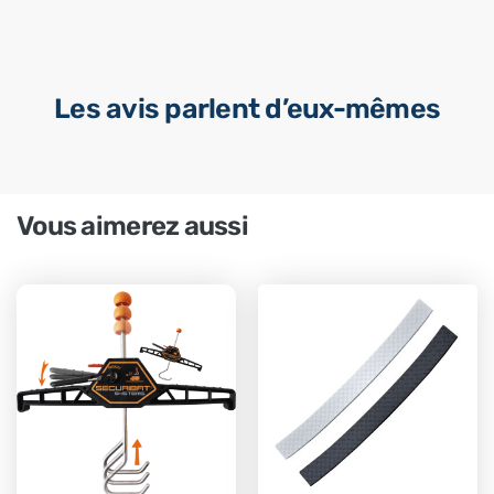
Les avis parlent d’eux-mêmes
Vous aimerez aussi