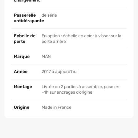
chargement
Passerelle
de série
antidérapante
Echelle de
En option : échelle en acier à visser sur la
porte
porte arrière
Marque
MAN
Année
2017 à aujourd'hui
Montage
Livrée en 2 parties à assembler, pose en
~1h sur ancrages d’origine
Origine
Made in France