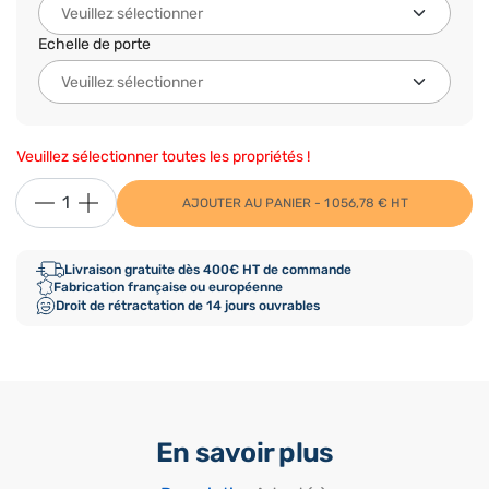
Echelle de porte
Veuillez sélectionner toutes les propriétés !
AJOUTER AU PANIER - 1 056,78 € HT
Livraison gratuite dès 400€ HT de commande
Fabrication française ou européenne
Droit de rétractation de 14 jours ouvrables
En savoir plus