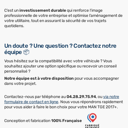
C’est un
investissement durable
qui renforce l’image
professionnelle de votre entreprise et optimise l’aménagement de
votre utilitaire, tout en assurant la sécurité de vos trajets
quotidiens.
Un doute ? Une question ? Contactez notre
équipe 📦
Vous hésitez sur la compatibilité avec votre véhicule ? Vous
souhaitez ajouter une option spécifique ou recevoir un conseil
personnalisé ?
Notre équipe est à votre disposition
pour vous accompagner
dans votre projet.
Contactez-nous par téléphone au
04.28.29.75.94
, ou
via notre
formulaire de contact en ligne
. Nous vous répondrons rapidement
pour vous aider à faire le bon choix pour votre MAN TGE 2017+.
Conception et fabrication
100% Française