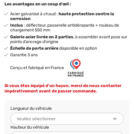
Les avantages en un coup d'œil :
Acier galvanisé à chaud :
haute protection contre la
corrosion
Inclus
: déflecteur, passerelle antidérapante + rouleau de
chargement 550 mm
Galerie acier livrée en 2 parties
, à assembler avant pose sur
points d’ancrage d’origine
Échelle de porte arrière
disponible en option
Garantie 3 ans
Conçu et fabriqué en France
Si vous êtes équipé d’un hayon, merci de nous contacter
impérativement avant de passer commande.
Longueur du véhicule
Hauteur du véhicule