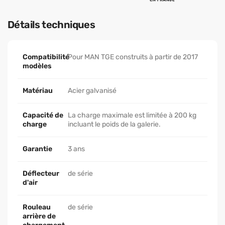
Détails techniques
Compatibilité
Pour MAN TGE construits à partir de 2017
modèles
Matériau
Acier galvanisé
Capacité de
La charge maximale est limitée à 200 kg
charge
incluant le poids de la galerie.
Garantie
3 ans
Déflecteur
de série
d'air
Rouleau
de série
arrière de