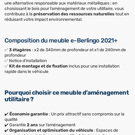
une alternative responsable aux matériaux métalliques ; en
choisissant le bois pour l’aménagement de votre utilitaire, vous
contribuez à la
préservation des ressources naturelles
tout en
réduisant votre impact environnemental.
Composition du meuble e-Berlingo 2021+
✅
3 étagères
: x2 de 340mm de profondeur et x1 de 240mm de
profondeur
✅ Notice d'installation
✅
Kit de montage et de fixation
inclus pour une installation
rapide dans le véhicule
Pourquoi choisir ce meuble d’aménagement
utilitaire ?
✔️
Économie garantie
: Un prix attractif sans compromis sur la
qualité
✔️ Garantie
2 ans
sur l’aménagement
✔️
Organisation et optimisation du véhicule
: Espaces de