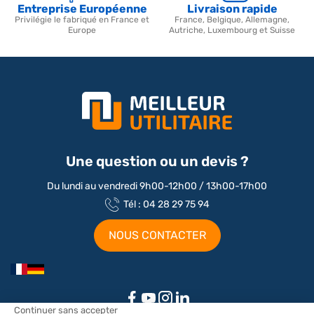
Entreprise Européenne
Livraison rapide
Privilégie le fabriqué en France et
France, Belgique, Allemagne,
Europe
Autriche, Luxembourg et Suisse
Une question ou un devis ?
Du lundi au vendredi 9h00-12h00 / 13h00-17h00
Tél : 04 28 29 75 94
NOUS CONTACTER