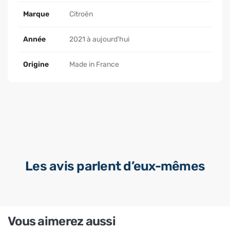
Marque
Citroën
Année
2021 à aujourd'hui
Origine
Made in France
Les avis parlent d’eux-mêmes
Vous aimerez aussi