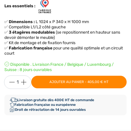
Les essentiels :
✅
Dimensions :
L 1024 x P 340 x H 1000 mm
✅ Compatible L1/L2 côté gauche
✅
3 étagères modulables
(se repositionnent en hauteur sans
devoir démonter le meuble)
✅ Kit de montage et de fixation fournis
✅
Fabrication française
pour une qualité optimale et un circuit
court
Disponible . Livraison France / Belgique / Luxembourg /
Suisse : 8 jours ouvrables
AJOUTER AU PANIER - 405,00 € HT
Livraison gratuite dès 400€ HT de commande
Fabrication française ou européenne
Droit de rétractation de 14 jours ouvrables