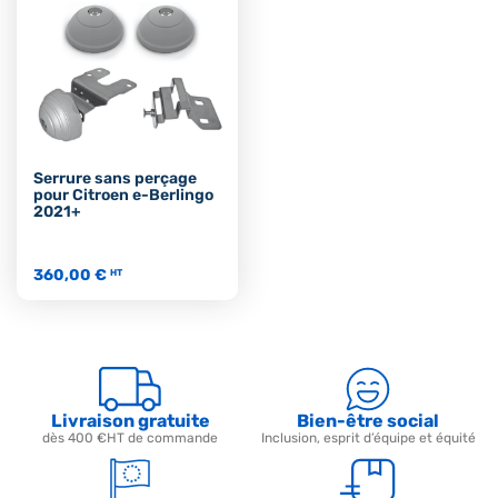
Serrure sans perçage
pour Citroen e-Berlingo
2021+
360,00 €
HT
Livraison gratuite
Bien-être social
dès 400 €HT de commande
Inclusion, esprit d’équipe et équité