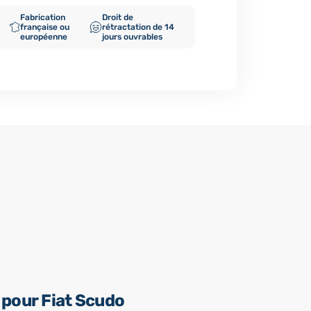
Fabrication
Droit de
française ou
rétractation de 14
européenne
jours ouvrables
 pour Fiat Scudo