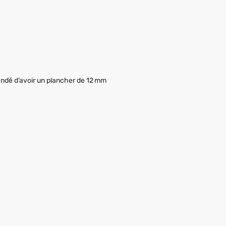
mmandé d’avoir un plancher de 12 mm