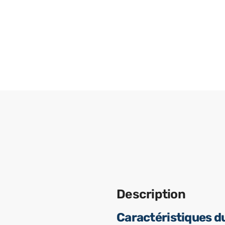
Description
Caractéristiques d