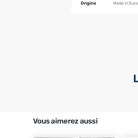
Origine
Made in Eur
Vous aimerez aussi