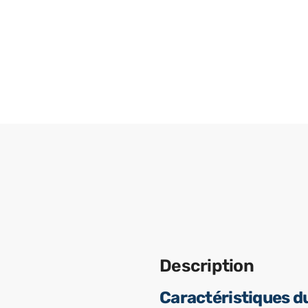
Description
Caractéristiques d