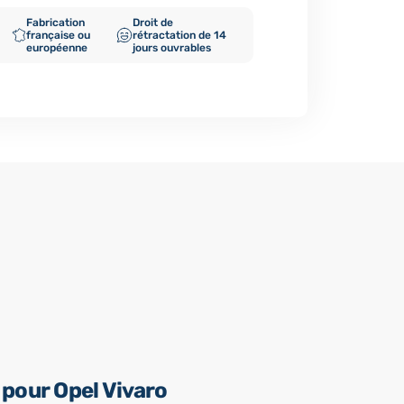
Fabrication
Droit de
française ou
rétractation de 14
européenne
jours ouvrables
pour Opel Vivaro