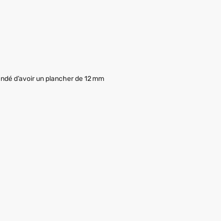
mmandé d’avoir un plancher de 12 mm