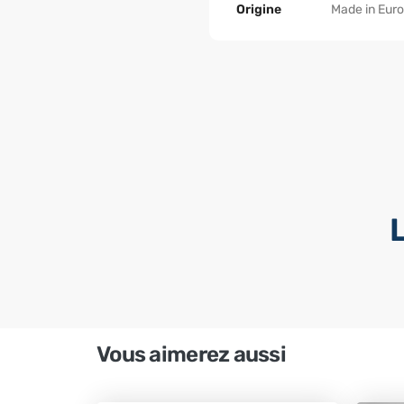
Origine
Made in Eur
Vous aimerez aussi