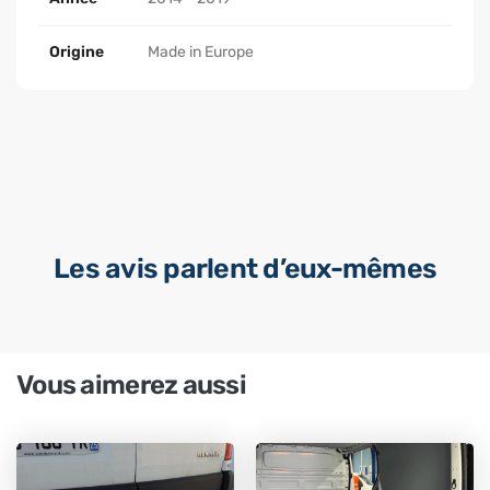
Origine
Made in Europe
Les avis parlent d’eux-mêmes
Vous aimerez aussi