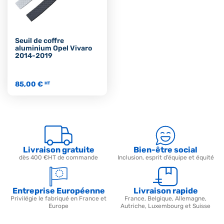
Seuil de coffre
aluminium Opel Vivaro
2014-2019
85,00 €
HT
Livraison gratuite
Bien-être social
dès 400 €HT de commande
Inclusion, esprit d’équipe et équité
Entreprise Européenne
Livraison rapide
Privilégie le fabriqué en France et
France, Belgique, Allemagne,
Europe
Autriche, Luxembourg et Suisse