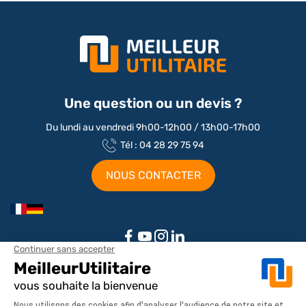
Une question ou un devis ?
Du lundi au vendredi 9h00-12h00 / 13h00-17h00
Tél : 04 28 29 75 94
NOUS CONTACTER
Aménagements par marque / modèle