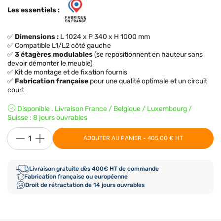
Les essentiels :
✅
Dimensions :
L 1024 x P 340 x H 1000 mm
✅ Compatible L1/L2 côté gauche
✅
3 étagères modulables
(se repositionnent en hauteur sans
devoir démonter le meuble)
✅ Kit de montage et de fixation fournis
✅
Fabrication française
pour une qualité optimale et un circuit
court
Disponible . Livraison France / Belgique / Luxembourg /
Suisse : 8 jours ouvrables
AJOUTER AU PANIER - 405,00 € HT
Livraison gratuite dès 400€ HT de commande
Fabrication française ou européenne
Droit de rétractation de 14 jours ouvrables