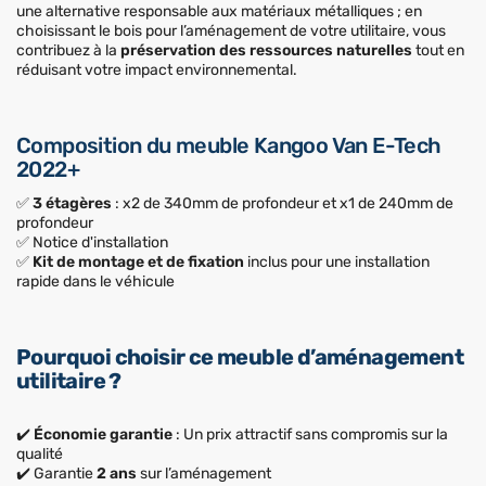
une alternative responsable aux matériaux métalliques ; en
choisissant le bois pour l’aménagement de votre utilitaire, vous
contribuez à la
préservation des ressources naturelles
tout en
réduisant votre impact environnemental.
Composition du meuble Kangoo Van E-Tech
2022+
✅
3 étagères
: x2 de 340mm de profondeur et x1 de 240mm de
profondeur
✅ Notice d'installation
✅
Kit de montage et de fixation
inclus pour une installation
rapide dans le véhicule
Pourquoi choisir ce meuble d’aménagement
utilitaire ?
✔️
Économie garantie
: Un prix attractif sans compromis sur la
qualité
✔️ Garantie
2 ans
sur l’aménagement