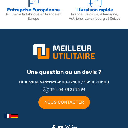
Entreprise Européenne
Livraison rapide
Privilégie le fabriqué en France et
France, Belgique, Allemagne,
Europe
Autriche, Luxembourg et Suisse
Une question ou un devis ?
Du lundi au vendredi 9h00-12h00 / 13h00-17h00
Tél : 04 28 29 75 94
NOUS CONTACTER