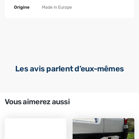
Origine
Made in Europe
Les avis parlent d’eux-mêmes
Vous aimerez aussi