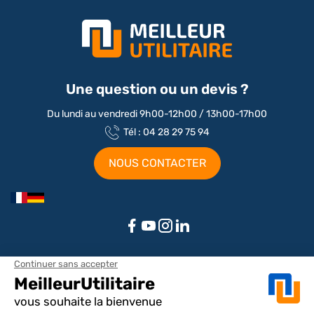
Une question ou un devis ?
Du lundi au vendredi 9h00-12h00 / 13h00-17h00
Tél : 04 28 29 75 94
NOUS CONTACTER
Aménagements par marque / modèle
Aménagement Peugeot Partner