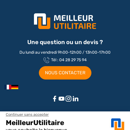
Une question ou un devis ?
Du lundi au vendredi 9h00-12h00 / 13h00-17h00
Tél : 04 28 29 75 94
NOUS CONTACTER
Aménagements par marque / modèle