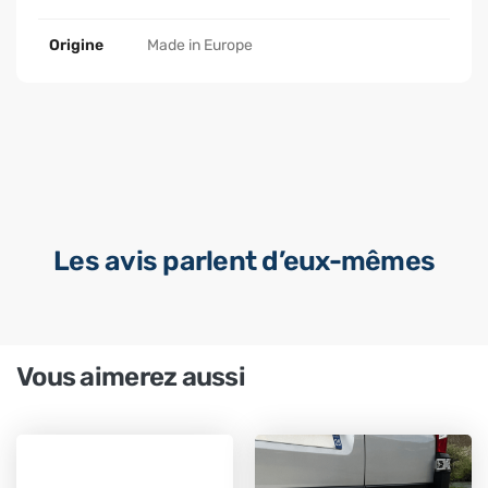
Origine
Made in Europe
Les avis parlent d’eux-mêmes
Vous aimerez aussi