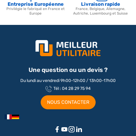
Entreprise Européenne
Livraison rapide
Privilégie le fabriqué en France et
France, Belgique, Allemagne,
Europe
Autriche, Luxembourg et Suisse
Une question ou un devis ?
Du lundi au vendredi 9h00-12h00 / 13h00-17h00
Tél : 04 28 29 75 94
NOUS CONTACTER