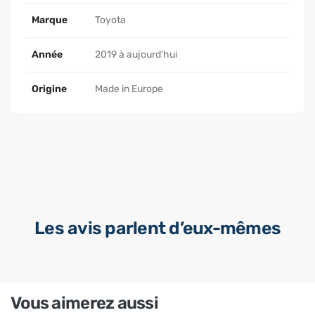
Marque
Toyota
Année
2019 à aujourd'hui
Origine
Made in Europe
Les avis parlent d’eux-mêmes
Vous aimerez aussi