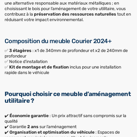
une alternative responsable aux matériaux métalliques ; en
choisissant le bois pour l’aménagement de votre utilitaire, vous
contribuez à la
préservation des ressources naturelles
tout en
réduisant votre impact environnemental.
Composition du meuble Courier 2024+
✅
3 étagères
: x1 de 340mm de profondeur et x2 de 240mm de
profondeur
✅ Notice d'installation
✅
Kit de montage et de fixation
inclus pour une installation
rapide dans le véhicule
Pourquoi choisir ce meuble d’aménagement
utilitaire ?
✔️
Économie garantie
: Un prix attractif sans compromis sur la
qualité
✔️ Garantie
2 ans
sur l’aménagement
✔️
Organisation et optimisation du véhicule
: Espaces de