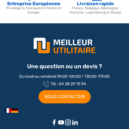
Entreprise Européenne
Livraison rapide
Privilégie le fabriqué en France et
France, Belgique, Allemagne,
Europe
Autriche, Luxembourg et Suisse
Une question ou un devis ?
Du lundi au vendredi 9h00-12h00 / 13h00-17h00
Tél : 04 28 29 75 94
NOUS CONTACTER