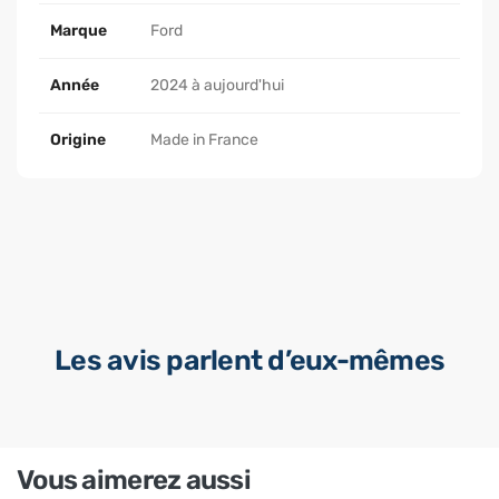
Marque
Ford
Année
2024 à aujourd'hui
Origine
Made in France
Les avis parlent d’eux-mêmes
Vous aimerez aussi