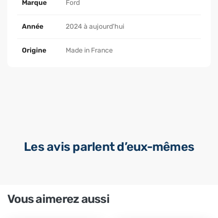
Marque
Ford
Année
2024 à aujourd'hui
Origine
Made in France
Les avis parlent d’eux-mêmes
Vous aimerez aussi