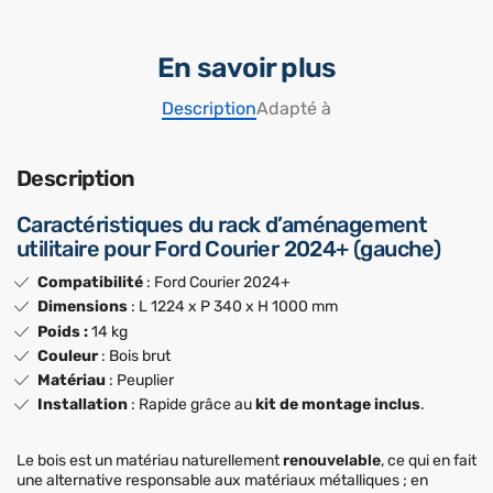
En savoir plus
Description
Adapté à
Description
Caractéristiques du rack d’aménagement
utilitaire pour Ford Courier 2024+ (gauche)
Compatibilité
: Ford Courier 2024+
Dimensions
: L 1224 x P 340 x H 1000 mm
Poids :
14 kg
Couleur
: Bois brut
Matériau
: Peuplier
Installation
: Rapide grâce au
kit de montage inclus
.
Le bois est un matériau naturellement
renouvelable
, ce qui en fait
une alternative responsable aux matériaux métalliques ; en