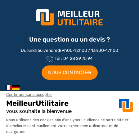
Une question ou un devis ?
Du lundi au vendredi 9h00-12h00 / 13h00-17h00
Tél : 04 28 29 75 94
NOUS CONTACTER
Aménagements par marque / modèle
Aménagement Peugeot Partner