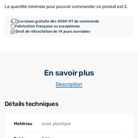
La quantité minimale pour pouvoir commander ce produit est 2.
Livraison gratuite dès 400€ HT de commande
Fabrication française ou européenne
Droit de rétractation de 14 jours ouvrables
En savoir plus
Description
Détails techniques
Matériau
acier, plastique