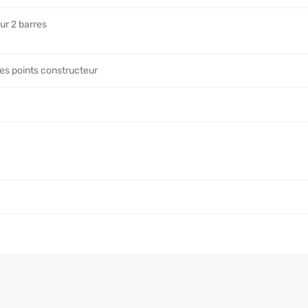
ur 2 barres
les points constructeur