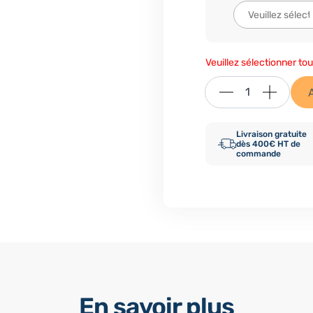
Veuillez sélectionner tou
Livraison gratuite
dès 400€ HT de
commande
En savoir plus