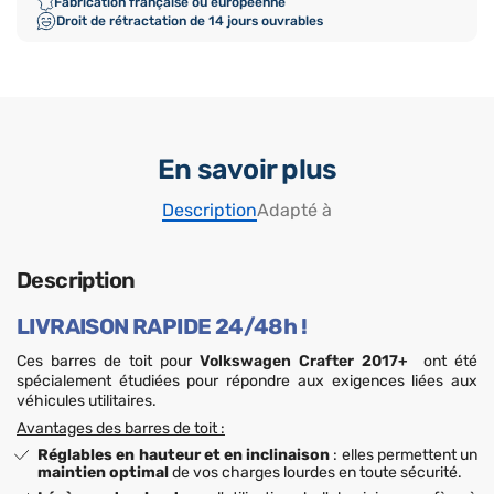
Fabrication française ou européenne
Droit de rétractation de 14 jours ouvrables
En savoir plus
Description
Adapté à
Description
LIVRAISON RAPIDE 24/48h !
Ces barres de toit pour
Volkswagen Crafter 2017+
ont été
spécialement étudiées pour répondre aux exigences liées aux
véhicules utilitaires.
Avantages des barres de toit :
Réglables en hauteur et en inclinaison
: elles permettent un
maintien optimal
de vos charges lourdes en toute sécurité.