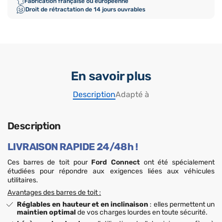
Fabrication française ou européenne
Droit de rétractation de 14 jours ouvrables
En savoir plus
Description
Adapté à
Description
LIVRAISON RAPIDE 24/48h !
Ces barres de toit pour
Ford Connect
ont été spécialement
étudiées pour répondre aux exigences liées aux véhicules
utilitaires.
Avantages des barres de toit :
Réglables en hauteur et en inclinaison
: elles permettent un
maintien optimal
de vos charges lourdes en toute sécurité.