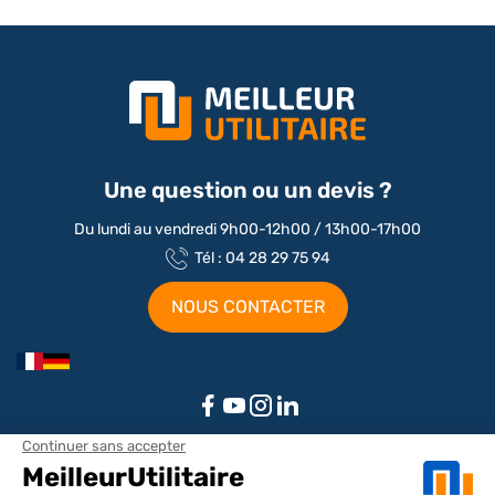
Une question ou un devis ?
Du lundi au vendredi 9h00-12h00 / 13h00-17h00
Tél : 04 28 29 75 94
NOUS CONTACTER