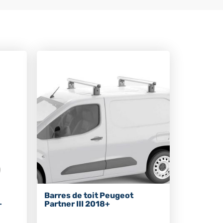
Barres de toit Peugeot
+
Partner III 2018+