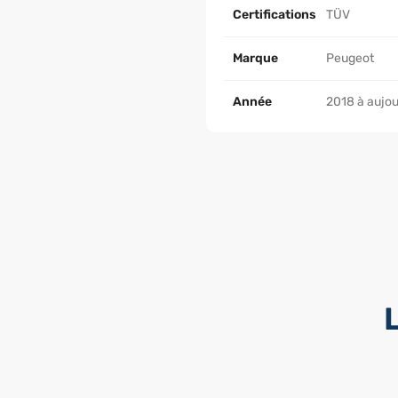
Certifications
TÜV
Marque
Peugeot
Année
2018 à aujou