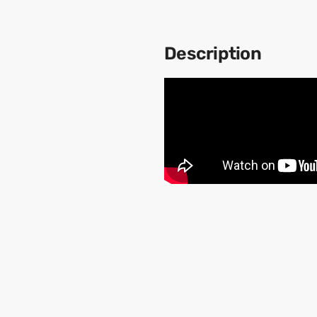
Description