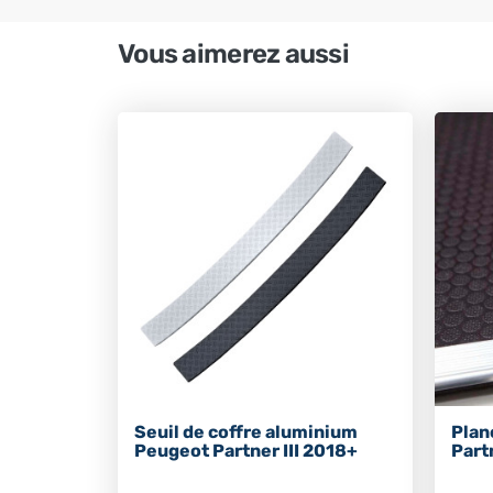
Vous aimerez aussi
Seuil de coffre aluminium
Plan
Peugeot Partner III 2018+
Part