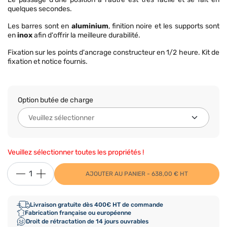
quelques secondes.
Les barres sont en
aluminium
, finition noire et les supports sont
en
inox
afin d'offrir la meilleure durabilité.
Fixation sur les points d'ancrage constructeur en 1/2 heure. Kit de
fixation et notice fournis.
Option butée de charge
Veuillez sélectionner toutes les propriétés !
AJOUTER AU PANIER - 638,00 € HT
Livraison gratuite dès 400€ HT de commande
Fabrication française ou européenne
Droit de rétractation de 14 jours ouvrables