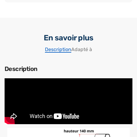
En savoir plus
Description
Adapté à
Description