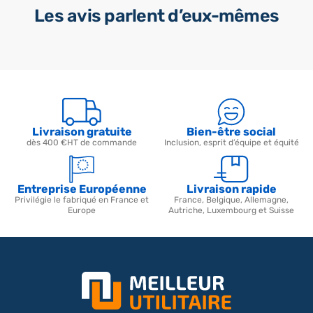
Les avis parlent d’eux-mêmes
Livraison gratuite
Bien-être social
dès 400 €HT de commande
Inclusion, esprit d’équipe et équité
Entreprise Européenne
Livraison rapide
Privilégie le fabriqué en France et
France, Belgique, Allemagne,
Europe
Autriche, Luxembourg et Suisse