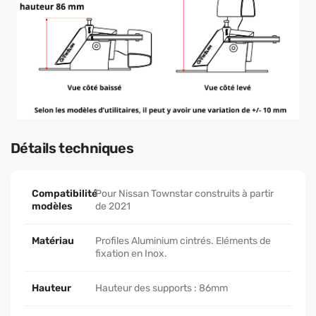
Détails techniques
Compatibilité
Pour Nissan Townstar construits à partir
modèles
de 2021
Matériau
Profiles Aluminium cintrés. Eléments de
fixation en Inox.
Hauteur
Hauteur des supports : 86mm