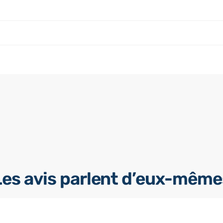
Les avis parlent d’eux-même