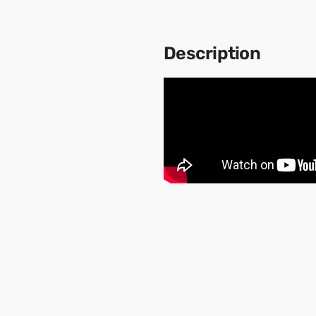
Description