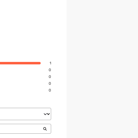
1
0
0
0
0