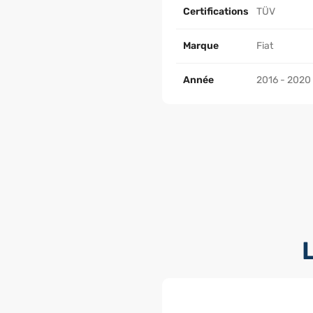
Certifications
TÜV
Marque
Fiat
Année
2016 - 2020