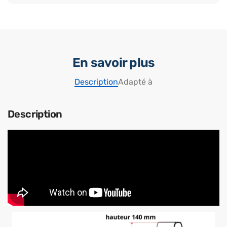
En savoir plus
Description
Adapté à
Description