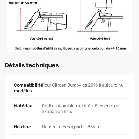
Détails techniques
Compatibilité
Pour Citroen Jumpy de 2016 à aujourd'hui
modèles
Matériau
Profiles Aluminium cintrés. Eléments de
fixation en Inox.
Hauteur
Hauteur des supports : 86mm