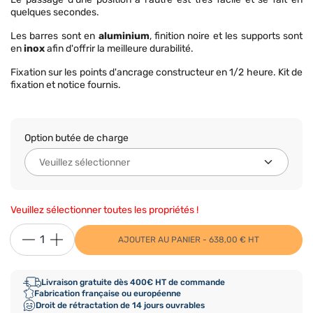
quelques secondes.
Les barres sont en
aluminium
, finition noire et les supports sont
en
inox
afin d'offrir la meilleure durabilité.
Fixation sur les points d'ancrage constructeur en 1/2 heure. Kit de
fixation et notice fournis.
Option butée de charge
Veuillez sélectionner toutes les propriétés !
AJOUTER AU PANIER - 638,00 € HT
Livraison gratuite dès 400€ HT de commande
Fabrication française ou européenne
Droit de rétractation de 14 jours ouvrables