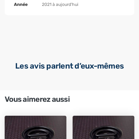
Année
2021 à aujourd'hui
Les avis parlent d’eux-mêmes
Vous aimerez aussi