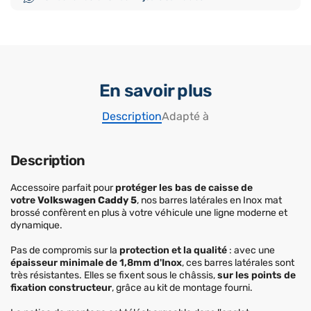
En savoir plus
Description
Adapté à
Description
Accessoire parfait pour
protéger les bas de caisse de
votre
Volkswagen Caddy 5
, nos barres latérales en Inox mat
brossé confèrent en plus à votre véhicule une ligne moderne et
dynamique.
Pas de compromis sur la
protection et la qualité
: avec une
épaisseur minimale de 1,8mm d'Inox
, ces barres latérales sont
très résistantes. Elles se fixent sous le châssis,
sur les points de
fixation constructeur
, grâce au kit de montage fourni.