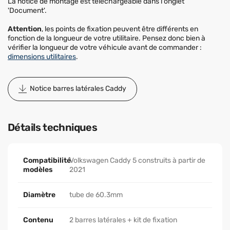
La notice de montage est téléchargeable dans l'onglet
'Document'.
Attention
, les points de fixation peuvent être différents en
fonction de la longueur de votre utilitaire. Pensez donc bien à
vérifier la longueur de votre véhicule avant de commander :
dimensions utilitaires
.
Notice barres latérales Caddy
Détails techniques
Compatibilité
Volkswagen Caddy 5 construits à partir de
modèles
2021
Diamètre
tube de 60.3mm
Contenu
2 barres latérales + kit de fixation