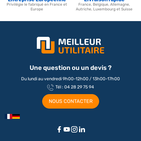
Privilégie le fabriqué en France et
France, Belgique, Allemagne,
Europe
Autriche, Luxembourg et Suisse
Une question ou un devis ?
Du lundi au vendredi 9h00-12h00 / 13h00-17h00
Tél : 04 28 29 75 94
NOUS CONTACTER