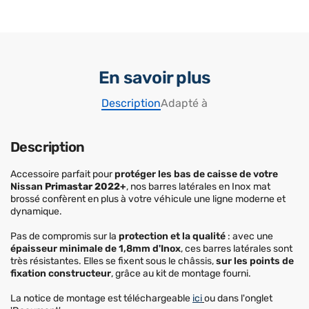
En savoir plus
Description
Adapté à
Description
Accessoire parfait pour
protéger les bas de caisse de votre
Nissan
Primastar 2022+
, nos barres latérales en Inox mat
brossé confèrent en plus à votre véhicule une ligne moderne et
dynamique.
Pas de compromis sur la
protection et la qualité
: avec une
épaisseur minimale de 1,8mm d'Inox
, ces barres latérales sont
très résistantes. Elles se fixent sous le châssis,
sur les points de
fixation constructeur
, grâce au kit de montage fourni.
La notice de montage est téléchargeable
ici
ou dans l'onglet