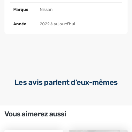
Marque
Nissan
Année
2022 à aujourd'hui
Les avis parlent d’eux-mêmes
Vous aimerez aussi