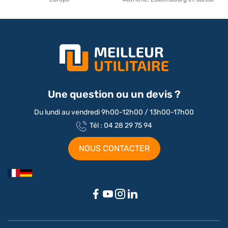
Une question ou un devis ?
Du lundi au vendredi 9h00-12h00 / 13h00-17h00
Tél : 04 28 29 75 94
NOUS CONTACTER