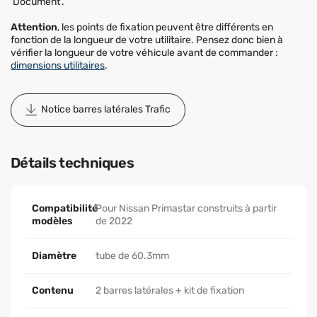
'Document'.
Attention
, les points de fixation peuvent être différents en
fonction de la longueur de votre utilitaire. Pensez donc bien à
vérifier la longueur de votre véhicule avant de commander :
dimensions utilitaires
.
Notice barres latérales Trafic
Détails techniques
Compatibilité
Pour Nissan Primastar construits à partir
modèles
de 2022
Diamètre
tube de 60.3mm
Contenu
2 barres latérales + kit de fixation