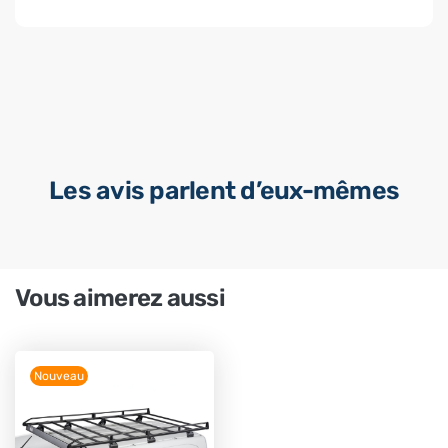
Les avis parlent d’eux-mêmes
Vous aimerez aussi
Nouveau