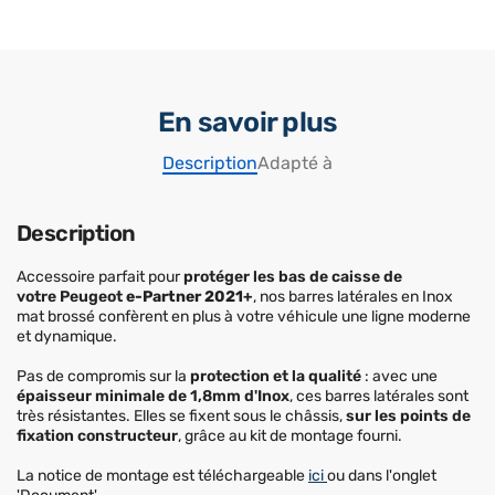
En savoir plus
Description
Adapté à
Description
Accessoire parfait pour
protéger les bas de caisse de
votre Peugeot
e-Partner 2021+
, nos barres latérales en Inox
mat brossé confèrent en plus à votre véhicule une ligne moderne
et dynamique.
Pas de compromis sur la
protection et la qualité
: avec une
épaisseur minimale de 1,8mm d'Inox
, ces barres latérales sont
très résistantes. Elles se fixent sous le châssis,
sur les points de
fixation constructeur
, grâce au kit de montage fourni.
La notice de montage est téléchargeable
ici
ou dans l'onglet