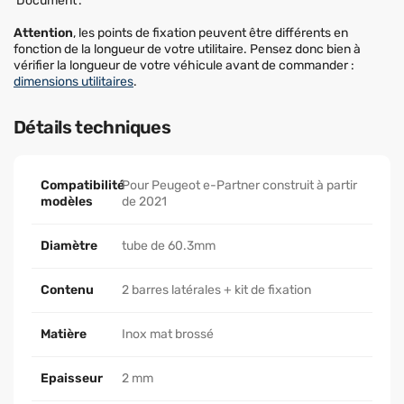
'Document'.
Attention
, les points de fixation peuvent être différents en
fonction de la longueur de votre utilitaire. Pensez donc bien à
vérifier la longueur de votre véhicule avant de commander :
dimensions utilitaires
.
Détails techniques
Compatibilité
Pour Peugeot e-Partner construit à partir
modèles
de 2021
Diamètre
tube de 60.3mm
Contenu
2 barres latérales + kit de fixation
Matière
Inox mat brossé
Epaisseur
2 mm