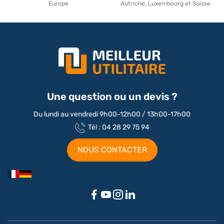
Europe
Autriche, Luxembourg et Suisse
Une question ou un devis ?
Du lundi au vendredi 9h00-12h00 / 13h00-17h00
Tél : 04 28 29 75 94
NOUS CONTACTER