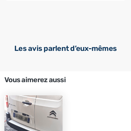
Les avis parlent d’eux-mêmes
Vous aimerez aussi