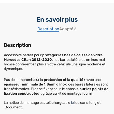
En savoir plus
Description
Adapté à
Description
Accessoire parfait pour
protéger les bas de caisse de votre
Mercedes Citan
2012-2020
, nos barres latérales en Inox mat
brossé confèrent en plus à votre véhicule une ligne moderne et
dynamique.
Pas de compromis sur la
protection et la qualité
: avec une
épaisseur minimale de 1,8mm d'Inox
, ces barres latérales sont
très résistantes. Elles se fixent sous le châssis,
sur les points de
fixation constructeur
, grâce au kit de montage fourni.
La notice de montage est téléchargeable
ici
ou dans l'onglet
'Document'.