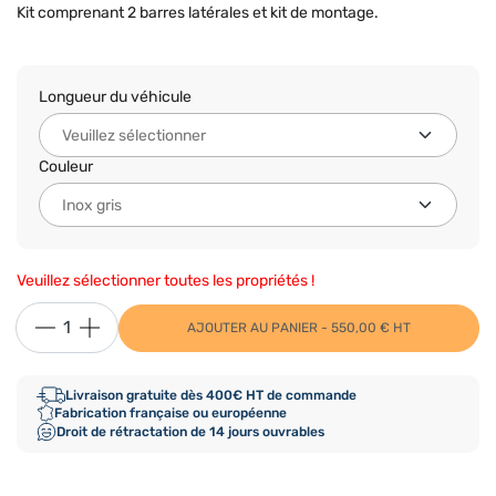
Kit comprenant 2 barres latérales et kit de montage.
Longueur du véhicule
Couleur
Veuillez sélectionner toutes les propriétés !
AJOUTER AU PANIER - 550,00 € HT
Livraison gratuite dès 400€ HT de commande
Fabrication française ou européenne
Droit de rétractation de 14 jours ouvrables