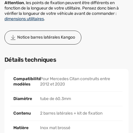
Attention
, les points de fixation peuvent être différents en
fonction de la longueur de votre utilitaire. Pensez donc bien à
vérifier la longueur de votre véhicule avant de commander :
dimensions utilitaires
.
Notice barres latérales Kangoo
Détails techniques
Compatibilité
Pour Mercedes Citan construits entre
modèles
2012 et 2020
Diamètre
tube de 60.3mm
Contenu
2 barres latérales + kit de fixation
Matière
Inox mat brossé