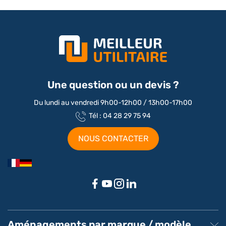
Une question ou un devis ?
Du lundi au vendredi 9h00-12h00 / 13h00-17h00
Tél : 04 28 29 75 94
NOUS CONTACTER
Aménagements par marque / modèle