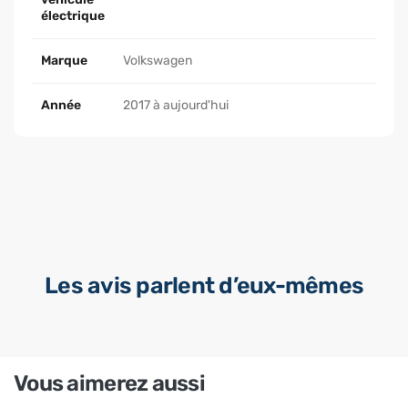
électrique
Marque
Volkswagen
Année
2017 à aujourd'hui
Les avis parlent d’eux-mêmes
Vous aimerez aussi