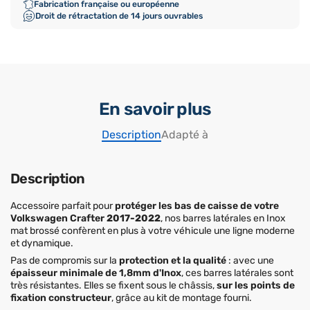
Fabrication française ou européenne
Droit de rétractation de 14 jours ouvrables
En savoir plus
Description
Adapté à
Description
Accessoire parfait pour
protéger les bas de caisse de votre
Volkswagen Crafter
2017-2022
, nos barres latérales en Inox
mat brossé confèrent en plus à votre véhicule une ligne moderne
et dynamique.
Pas de compromis sur la
protection et la qualité
: avec une
épaisseur minimale de 1,8mm d'Inox
, ces barres latérales sont
très résistantes. Elles se fixent sous le châssis,
sur les points de
fixation constructeur
, grâce au kit de montage fourni.