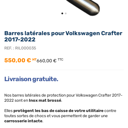
Barres latérales pour Volkswagen Crafter
2017-2022
REF. :
RIL000035
550,00 €
HT
TTC
660,00 €
Livraison gratuite.
Nos barres latérales de protection pour Volkswagen Crafter 2017-
2022 sont en
Inox mat brossé
.
Elles
protègent les bas de caisse de votre utilitaire
contre
toutes sortes de chocs et vous permettent de garder une
carrosserie intacte
.