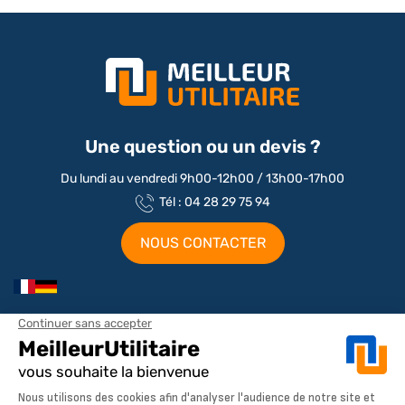
Une question ou un devis ?
Du lundi au vendredi 9h00-12h00 / 13h00-17h00
Tél : 04 28 29 75 94
NOUS CONTACTER
Aménagements par marque / modèle