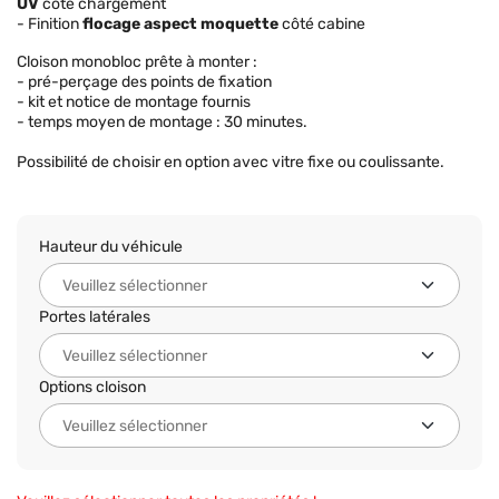
UV
côté chargement
- Finition
flocage aspect moquette
côté cabine
Cloison monobloc prête à monter :
- pré-perçage des points de fixation
- kit et notice de montage fournis
- temps moyen de montage : 30 minutes.
Possibilité de choisir en option avec vitre fixe ou coulissante.
Hauteur du véhicule
Portes latérales
Options cloison