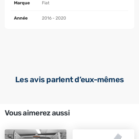
Marque
Fiat
Année
2016 - 2020
Les avis parlent d’eux-mêmes
Vous aimerez aussi