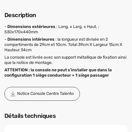
Description
-
Dimensions extérieures
: Long. x Larg. x Haut. :
530x170x440mm
-
Dimensions intérieures
: la longueur est divisée en 2
compartiments de 29cm et 10cm. Total 39cm X Largeur 15cm X
Hauteur 34cm
La console est livrée avec son support métallique de fixation ainsi
que la notice de montage.
ATTENTION : la console ne peut s'installer que dans la
configuration 1 siège conducteur + 1 siège passager
Notice Console Centre Talento
Détails techniques