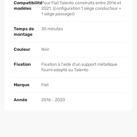
Compatibilité
Pour Fiat Talento construits entre 2016 et
modèles
2021. (configuration 1 siège conducteur +
1 siège passager)
Temps de
30 minutes
montage
Couleur
Noir
Fixation
Fixation à l'aide d'un support métallique
fourni adapté au Talento
Marque
Fiat
Année
2016 - 2020