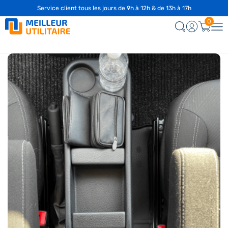
Service client tous les jours de 9h à 12h & de 13h à 17h
0