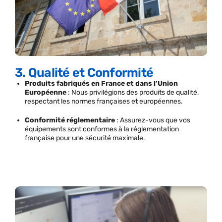
3. Qualité et Conformité
Produits fabriqués en France et dans l’Union
Européenne
: Nous privilégions des produits de qualité,
respectant les normes françaises et européennes.
Conformité réglementaire
: Assurez-vous que vos
équipements sont conformes à la réglementation
française pour une sécurité maximale.