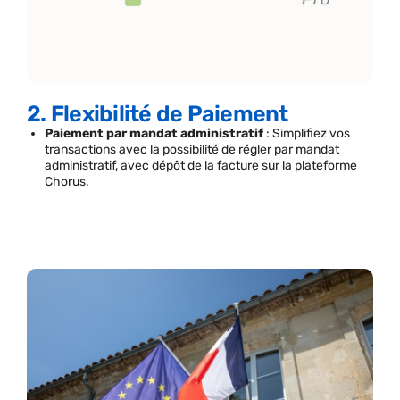
2. Flexibilité de Paiement
Paiement par mandat administratif
: Simplifiez vos
transactions avec la possibilité de régler par mandat
administratif, avec dépôt de la facture sur la plateforme
Chorus.