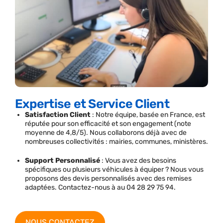
Expertise et Service Client
Satisfaction Client
: Notre équipe, basée en France, est
réputée pour son efficacité et son engagement (note
moyenne de 4,8/5). Nous collaborons déjà avec de
nombreuses collectivités : mairies, communes, ministères.
Support Personnalisé
: Vous avez des besoins
spécifiques ou plusieurs véhicules à équiper ? Nous vous
proposons des devis personnalisés avec des remises
adaptées. Contactez-nous à au 04 28 29 75 94.
NOUS CONTACTEZ