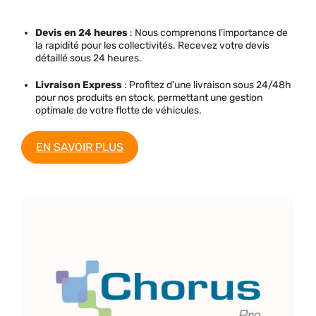
Devis en 24 heures
: Nous comprenons l’importance de
la rapidité pour les collectivités. Recevez votre devis
détaillé sous 24 heures.
Livraison Express
: Profitez d’une livraison sous 24/48h
pour nos produits en stock, permettant une gestion
optimale de votre flotte de véhicules.
EN SAVOIR PLUS