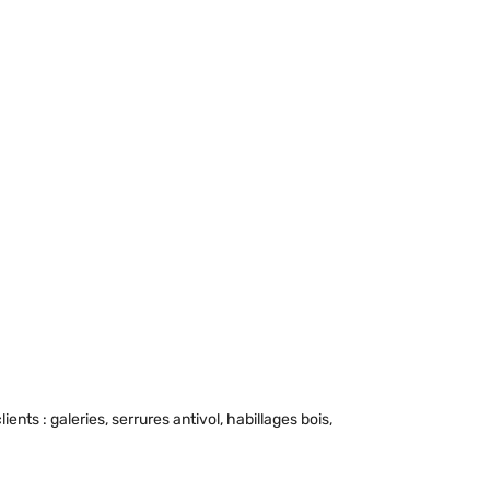
s : galeries, serrures antivol, habillages bois,