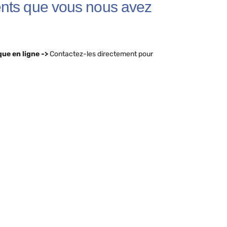
ents que vous nous avez
que en ligne
->
Contactez-les directement pour