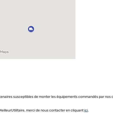
enaires susceptibles de monter les équipements commandés par nos client
eilleurUtilitaire, merci de nous contacter en cliquant
ici
.