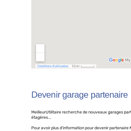
Devenir garage partenaire
MeilleurUtilitaire recherche de nouveaux garages part
étagères...
Pour avoir plus d'information pour devenir partenaire M