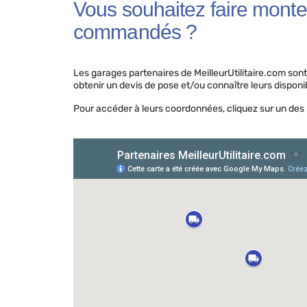
Vous souhaitez faire monte
commandés ?
Les garages partenaires de MeilleurUtilitaire.com son
obtenir un devis de pose et/ou connaître leurs disponib
Pour accéder à leurs coordonnées, cliquez sur un des 