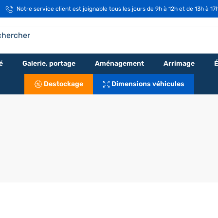
Notre service client est joignable tous les jours de 9h à 12h et de 13h à 17
é
Galerie, portage
Aménagement
Arrimage
É
Destockage
Dimensions véhicules