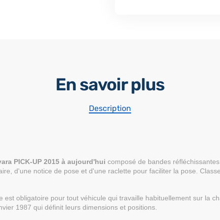
En savoir plus
Description
vara PICK-UP 2015 à aujourd'hui
composé de bandes réfléchissante
ire, d'une notice de pose et d'une raclette pour faciliter la pose. Classe
 est obligatoire pour tout véhicule qui travaille habituellement sur la 
vier 1987 qui définit leurs dimensions et positions.