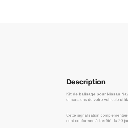
Description
Kit de balisage pour Nissan Na
dimensions de votre véhicule utilita
Cette signalisation complémentaire
sont conformes à l'arrêté du 20 jan