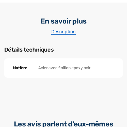
En savoir plus
Description
Détails techniques
Matière
Acier avec finition epoxy noir
Les avis parlent d’eux-mêmes