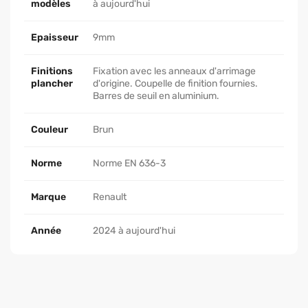
modèles
à aujourd'hui
Epaisseur
9mm
Finitions
Fixation avec les anneaux d'arrimage
plancher
d'origine. Coupelle de finition fournies.
Barres de seuil en aluminium.
Couleur
Brun
Norme
Norme EN 636-3
Marque
Renault
Année
2024 à aujourd'hui