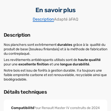
En savoir plus
Description
Adapté à
FAQ
Description
Nos planchers sont extrêmement
durables
grâce à la qualité du
produit de base (bouleau finlandais) et à la méthode de fabrication
du contreplaqué.
Les revêtements antidérapants utilisés sont de
haute qualité
pour une
excellente finition
et une
longue durabilité
.
Notre bois est issu de forêts à gestion durable. Il a toujours une
faible empreinte carbone et est renouvelable, recyclable ainsi que
biodégradable.
Détails techniques
Compatibilité
Pour Renault Master IV construits de 2024