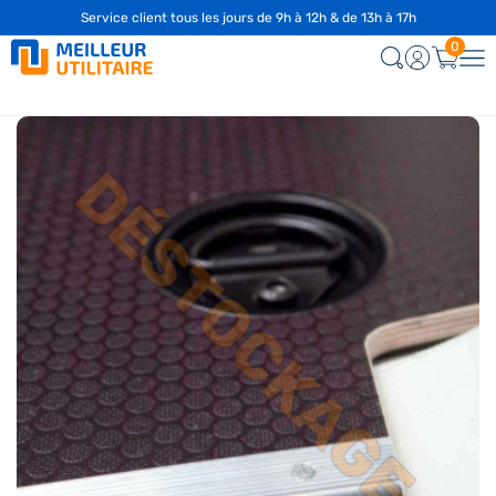
Service client tous les jours de 9h à 12h & de 13h à 17h
0
-20%
Nouveau