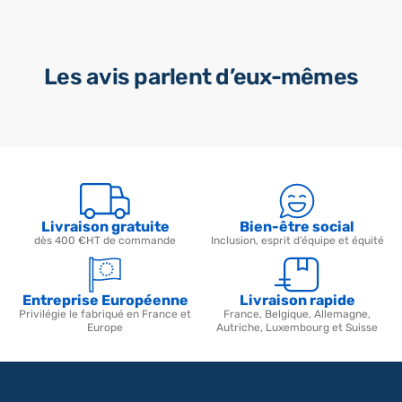
Les avis parlent d’eux-mêmes
Livraison gratuite
Bien-être social
dès 400 €HT de commande
Inclusion, esprit d’équipe et équité
Entreprise Européenne
Livraison rapide
Privilégie le fabriqué en France et
France, Belgique, Allemagne,
Europe
Autriche, Luxembourg et Suisse