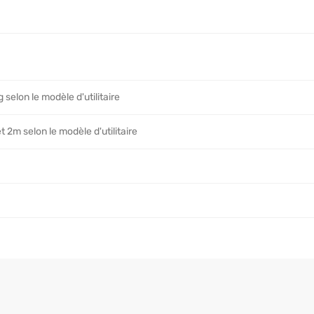
 selon le modèle d'utilitaire
 2m selon le modèle d'utilitaire