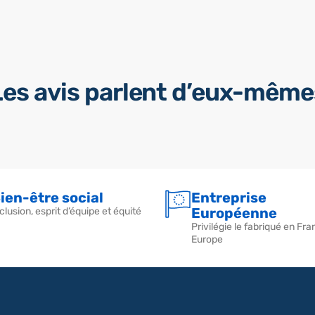
Les avis parlent d’eux-même
ien-être social
Entreprise
Européenne
clusion, esprit d’équipe et équité
Privilégie le fabriqué en Fra
Europe