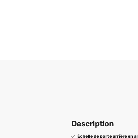
Description
Échelle de porte arrière en 