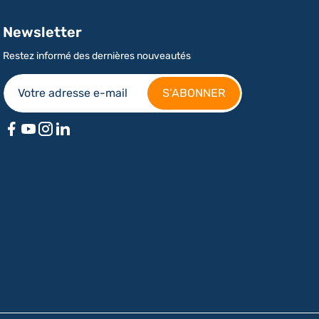
Newsletter
Restez informé des dernières nouveautés