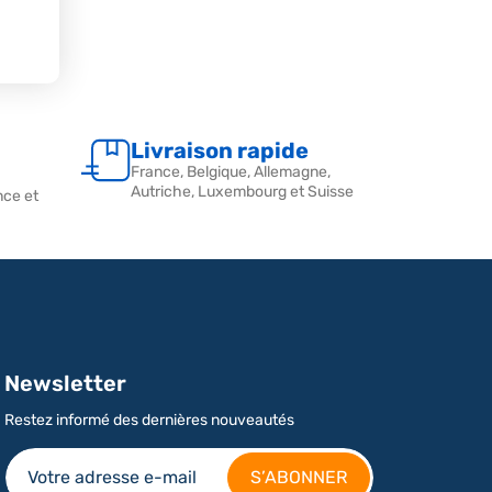
Livraison rapide
France, Belgique, Allemagne,
Autriche, Luxembourg et Suisse
nce et
Newsletter
Restez informé des dernières nouveautés