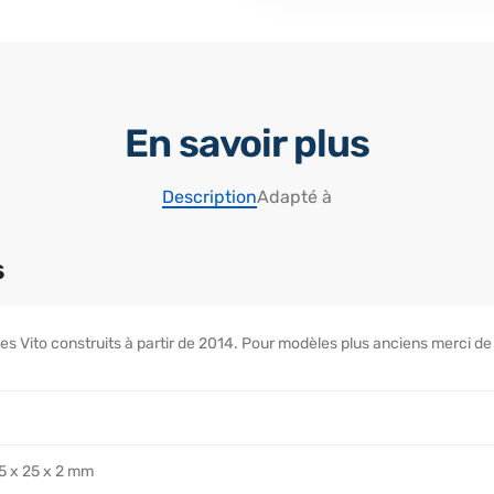
En savoir plus
Description
Adapté à
s
s Vito construits à partir de 2014. Pour modèles plus anciens merci de
5 x 25 x 2 mm