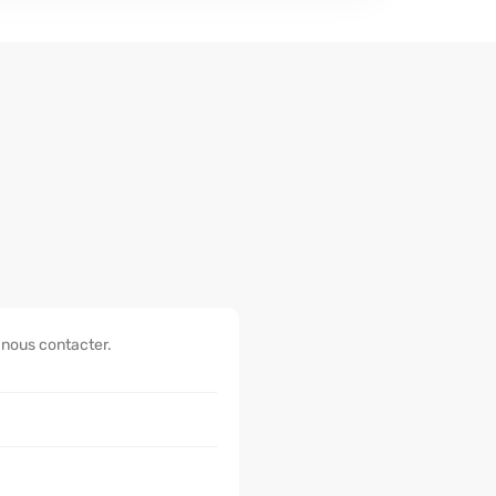
 nous contacter.