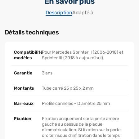
En savoir plus
Description
Adapté à
Détails techniques
Compatibilité
Pour Mercedes Sprinter II (2006-2018) et
modèles
Sprinter III (2018 à aujourd'hui).
Garantie
3 ans
Montants
Tube carré 25 x 25 x 2 mm
Barreaux
Profils cannelés - Diamètre 25 mm
Fixation
Fixation uniquement sur la porte arrière
gauche au dessus de la plaque
d'immatriculation. Si fixation sur la porte
droite, risque d'infiltration dans le temps