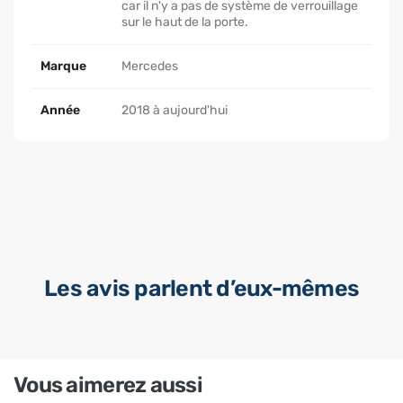
car il n'y a pas de système de verrouillage
sur le haut de la porte.
Marque
Mercedes
Année
2018 à aujourd'hui
Les avis parlent d’eux-mêmes
Vous aimerez aussi