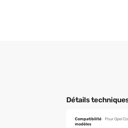
Détails technique
Compatibilité
Pour Opel Co
modèles