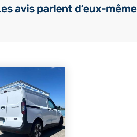
Les avis parlent d’eux-même