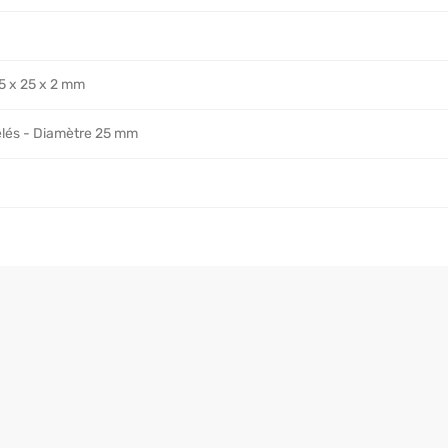
5 x 25 x 2 mm
elés - Diamètre 25 mm