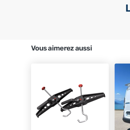
Vous aimerez aussi