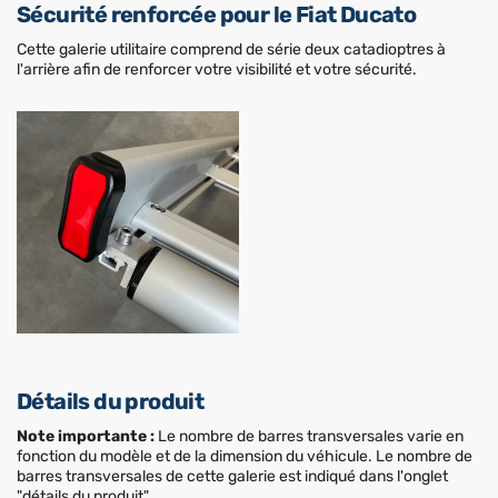
Sécurité renforcée pour le Fiat Ducato
Cette galerie utilitaire comprend de série deux catadioptres à
l'arrière afin de renforcer votre visibilité et votre sécurité.
Détails du produit
Note importante :
Le nombre de barres transversales varie en
fonction du modèle et de la dimension du véhicule. Le nombre de
barres transversales de cette galerie est indiqué dans l'onglet
"détails du produit".