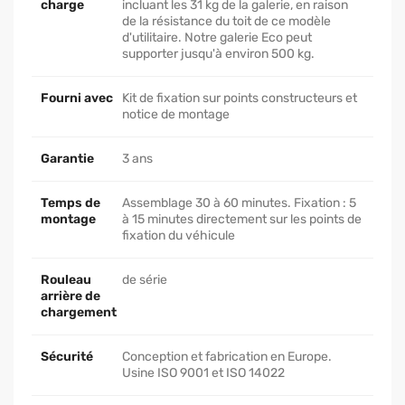
charge
incluant les 31 kg de la galerie, en raison
de la résistance du toit de ce modèle
d'utilitaire. Notre galerie Eco peut
supporter jusqu'à environ 500 kg.
Fourni avec
Kit de fixation sur points constructeurs et
notice de montage
Garantie
3 ans
Temps de
Assemblage 30 à 60 minutes. Fixation : 5
montage
à 15 minutes directement sur les points de
fixation du véhicule
Rouleau
de série
arrière de
chargement
Sécurité
Conception et fabrication en Europe.
Usine ISO 9001 et ISO 14022