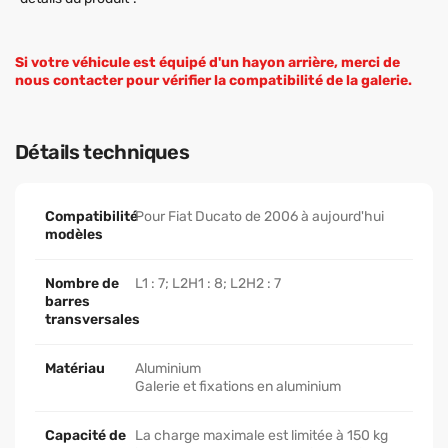
Si votre véhicule est équipé d'un hayon arrière, merci de
nous contacter pour vérifier la compatibilité de la galerie.
Détails techniques
Compatibilité
Pour Fiat Ducato de 2006 à aujourd'hui
modèles
Nombre de
L1 : 7; L2H1 : 8; L2H2 : 7
barres
transversales
Matériau
Aluminium
Galerie et fixations en aluminium
Capacité de
La charge maximale est limitée à 150 kg