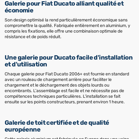
Galerie pour Fiat Ducato alliant qualité et
économie
Son design optimisé la rend particulièrement économique sans
compromettre la qualité. Fabriquée entièrement en aluminium, y
compris les fixations, elle offre une combinaison optimale de
résistance et de poids réduit.
Une galerie pour Ducato facile d'installation
et d'utilisation
Chaque galerie pour Fiat Ducato 2006+ est fournie en standard
avec un rouleau de chargement arrière pour faciliter le
chargement et le déchargement des objets lourds ou
encombrants. L'assemblage est facile et ne nécessite pas de
compétences techniques particulières. L'installation se fait
ensuite sur les points constructeurs, prenant environ 1 heure.
Galerie de toit certifiée et de qualité
européenne