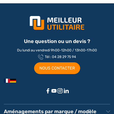
Une question ou un devis ?
Du lundi au vendredi 9h00-12h00 / 13h00-17h00
Tél : 04 28 29 75 94
NOUS CONTACTER
Aménagements par marque / modèle