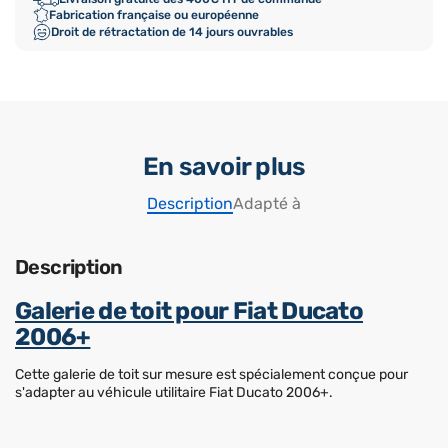
Fabrication française ou européenne
Droit de rétractation de 14 jours ouvrables
En savoir plus
Description
Adapté à
Description
Galerie de toit pour Fiat Ducato
2006+
Cette galerie de toit sur mesure est spécialement conçue pour
s'adapter au véhicule utilitaire Fiat Ducato 2006+.