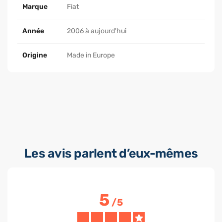
Marque
Fiat
Année
2006 à aujourd'hui
Origine
Made in Europe
Les avis parlent d’eux-mêmes
5
/
5