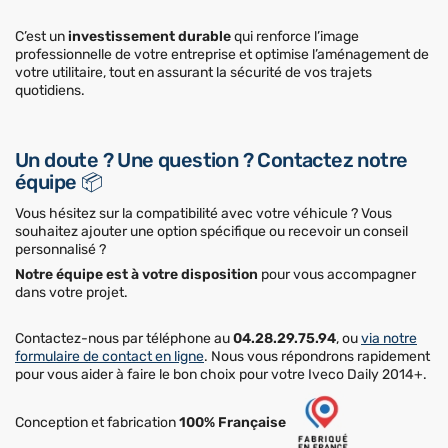
C’est un
investissement durable
qui renforce l’image
professionnelle de votre entreprise et optimise l’aménagement de
votre utilitaire, tout en assurant la sécurité de vos trajets
quotidiens.
Un doute ? Une question ? Contactez notre
équipe 📦
Vous hésitez sur la compatibilité avec votre véhicule ? Vous
souhaitez ajouter une option spécifique ou recevoir un conseil
personnalisé ?
Notre équipe est à votre disposition
pour vous accompagner
dans votre projet.
Contactez-nous par téléphone au
04.28.29.75.94
, ou
via notre
formulaire de contact en ligne
. Nous vous répondrons rapidement
pour vous aider à faire le bon choix pour votre Iveco Daily 2014+.
Conception et fabrication
100% Française