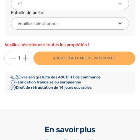
Echelle de porte
Veuillez sélectionner toutes les propriétés !
AJOUTER AU PANIER - 963,00 € HT
Livraison gratuite dès 400€ HT de commande
Fabrication française ou européenne
Droit de rétractation de 14 jours ouvrables
En savoir plus