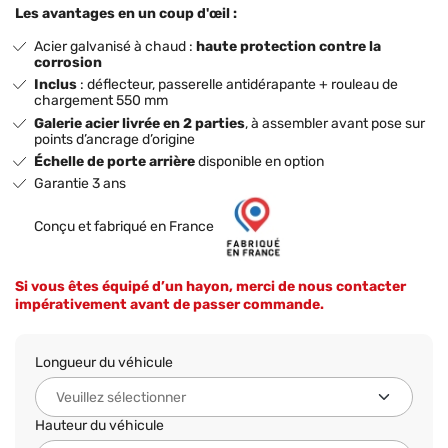
Les avantages en un coup d'œil :
Acier galvanisé à chaud :
haute protection contre la
corrosion
Inclus
: déflecteur, passerelle antidérapante + rouleau de
chargement 550 mm
Galerie acier livrée en 2 parties
, à assembler avant pose sur
points d’ancrage d’origine
Échelle de porte arrière
disponible en option
Garantie 3 ans
Conçu et fabriqué en France
Si vous êtes équipé d’un hayon, merci de nous contacter
impérativement avant de passer commande.
Longueur du véhicule
Hauteur du véhicule