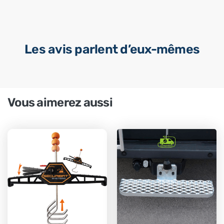
Les avis parlent d’eux-mêmes
Vous aimerez aussi