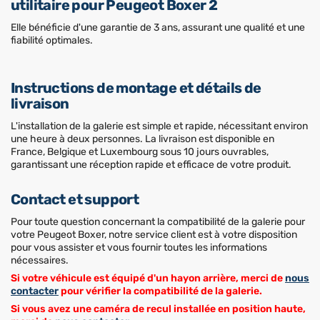
utilitaire pour Peugeot Boxer 2
Elle bénéficie d'une garantie de 3 ans, assurant une qualité et une
fiabilité optimales.
Instructions de montage et détails de
livraison
L'installation de la galerie est simple et rapide, nécessitant environ
une heure à deux personnes. La livraison est disponible en
France, Belgique et Luxembourg sous 10 jours ouvrables,
garantissant une réception rapide et efficace de votre produit.
Contact et support
Pour toute question concernant la compatibilité de la galerie pour
votre Peugeot Boxer, notre service client est à votre disposition
pour vous assister et vous fournir toutes les informations
nécessaires.
Si votre véhicule est équipé d'un hayon arrière, merci de
nous
contacter
pour vérifier la compatibilité de la galerie.
Si vous avez une caméra de recul installée en position haute,