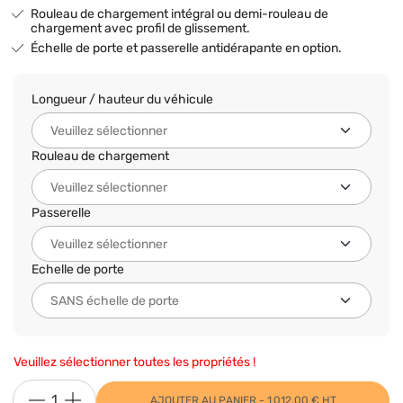
Rouleau de chargement intégral ou demi-rouleau de
chargement avec profil de glissement.
Échelle de porte et passerelle antidérapante en option.
Longueur / hauteur du véhicule
Rouleau de chargement
Passerelle
Echelle de porte
Veuillez sélectionner toutes les propriétés !
AJOUTER AU PANIER - 1 012,00 € HT