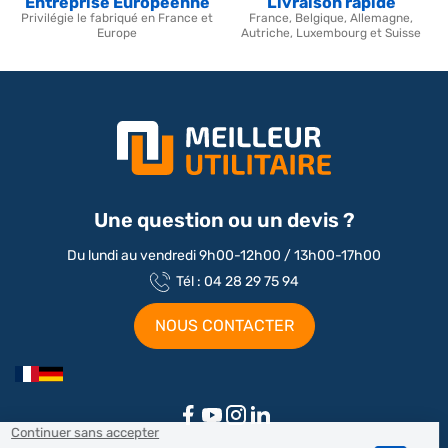
Entreprise Européenne
Livraison rapide
Privilégie le fabriqué en France et
France, Belgique, Allemagne,
Europe
Autriche, Luxembourg et Suisse
Une question ou un devis ?
Du lundi au vendredi 9h00-12h00 / 13h00-17h00
Tél : 04 28 29 75 94
NOUS CONTACTER