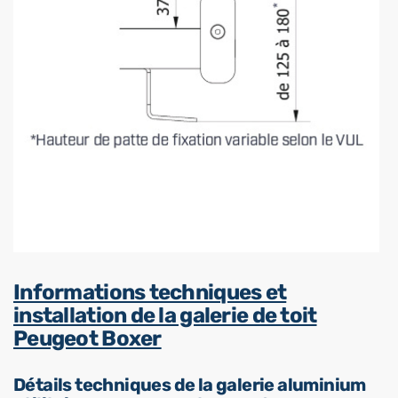
Informations techniques et
installation de la galerie de toit
Peugeot Boxer
Détails techniques de la galerie aluminium