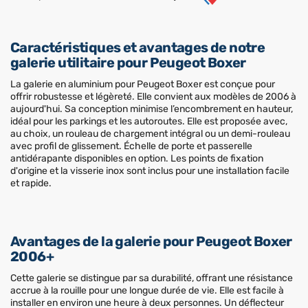
Caractéristiques et avantages de notre
galerie utilitaire pour Peugeot Boxer
La galerie en aluminium pour Peugeot Boxer est conçue pour
offrir robustesse et légèreté. Elle convient aux modèles de 2006 à
aujourd'hui. Sa conception minimise l’encombrement en hauteur,
idéal pour les parkings et les autoroutes. Elle est proposée avec,
au choix, un rouleau de chargement intégral ou un demi-rouleau
avec profil de glissement. Échelle de porte et passerelle
antidérapante disponibles en option. Les points de fixation
d'origine et la visserie inox sont inclus pour une installation facile
et rapide.
Avantages de la galerie pour Peugeot Boxer
2006+
Cette galerie se distingue par sa durabilité, offrant une résistance
accrue à la rouille pour une longue durée de vie. Elle est facile à
installer en environ une heure à deux personnes. Un déflecteur