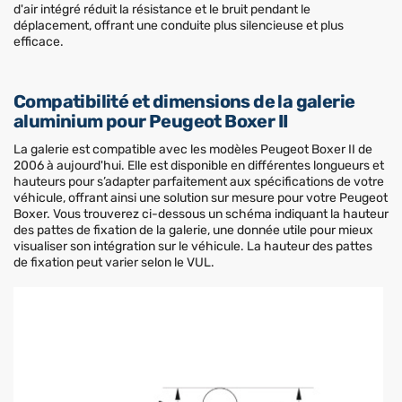
d'air intégré réduit la résistance et le bruit pendant le
déplacement, offrant une conduite plus silencieuse et plus
efficace.
Compatibilité et dimensions de la galerie
aluminium pour Peugeot Boxer II
La galerie est compatible avec les modèles Peugeot Boxer II de
2006 à aujourd'hui. Elle est disponible en différentes longueurs et
hauteurs pour s’adapter parfaitement aux spécifications de votre
véhicule, offrant ainsi une solution sur mesure pour votre Peugeot
Boxer. Vous trouverez ci-dessous un schéma indiquant la hauteur
des pattes de fixation de la galerie, une donnée utile pour mieux
visualiser son intégration sur le véhicule. La hauteur des pattes
de fixation peut varier selon le VUL.