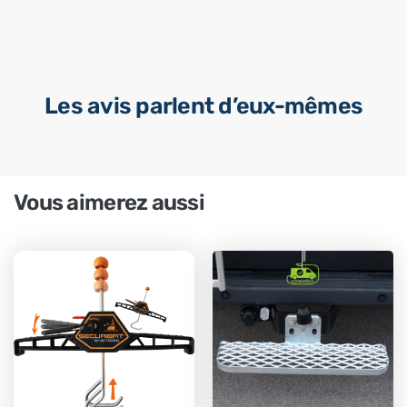
Les avis parlent d’eux-mêmes
Vous aimerez aussi