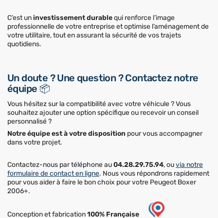
C’est un
investissement durable
qui renforce l’image
professionnelle de votre entreprise et optimise l’aménagement de
votre utilitaire, tout en assurant la sécurité de vos trajets
quotidiens.
Un doute ? Une question ? Contactez notre
équipe 📦
Vous hésitez sur la compatibilité avec votre véhicule ? Vous
souhaitez ajouter une option spécifique ou recevoir un conseil
personnalisé ?
Notre équipe est à votre disposition
pour vous accompagner
dans votre projet.
Contactez-nous par téléphone au
04.28.29.75.94
, ou
via notre
formulaire de contact en ligne
. Nous vous répondrons rapidement
pour vous aider à faire le bon choix pour votre Peugeot Boxer
2006+.
Conception et fabrication
100% Française