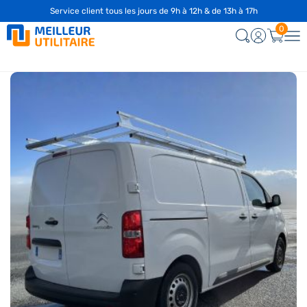
Service client tous les jours de 9h à 12h & de 13h à 17h
0