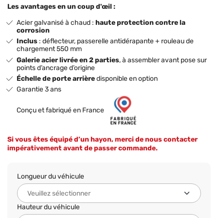
Les avantages en un coup d'œil :
Acier galvanisé à chaud :
haute protection contre la
corrosion
Inclus
: déflecteur, passerelle antidérapante + rouleau de
chargement 550 mm
Galerie acier livrée en 2 parties
, à assembler avant pose sur
points d’ancrage d’origine
Échelle de porte arrière
disponible en option
Garantie 3 ans
Conçu et fabriqué en France
Si vous êtes équipé d’un hayon, merci de nous contacter
impérativement avant de passer commande.
Longueur du véhicule
Hauteur du véhicule