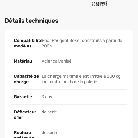
Détails techniques
Compatibilité
Pour Peugeot Boxer construits à partir de
modèles
2006.
Matériau
Acier galvanisé
Capacité de
La charge maximale est limitée à 200 kg
charge
incluant le poids de la galerie.
Garantie
3 ans
Déflecteur
de série
d'air
Rouleau
de série