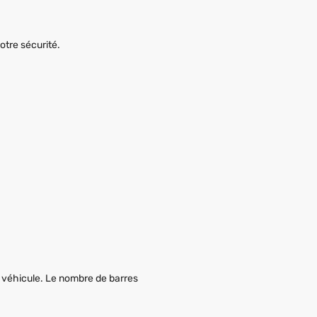
votre sécurité.
u véhicule. Le nombre de barres