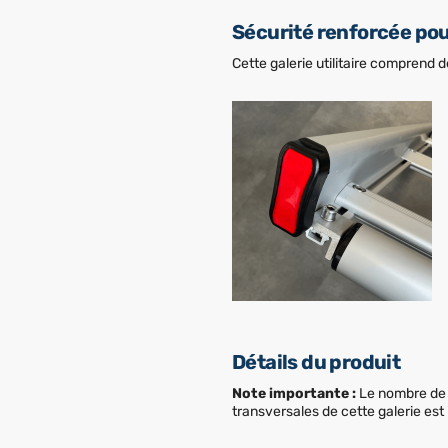
Sécurité renforcée pou
Cette galerie utilitaire comprend de
Détails du produit
Note importante :
Le nombre de 
transversales de cette galerie est 