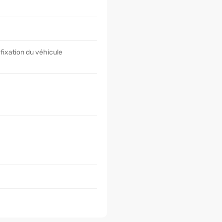
fixation du véhicule