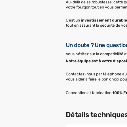
Au-delà de sa robustesse, cette ga
votre fourgon tout en vous perme
C’est un
investissement durable
tout en assurant la sécurité de vos
Un doute ? Une questio
Vous hésitez sur la compatibilité 
Notre équipe est à votre disposi
Contactez-nous par téléphone a
vous aider à faire le bon choix po
Conception et fabrication
100% F
Détails technique