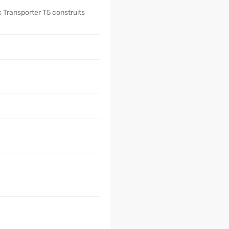
 Transporter T5 construits