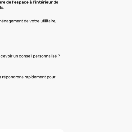
ère de l’espace à l’intérieur
de
le.
ménagement de votre utilitaire,
ecevoir un conseil personnalisé ?
s répondrons rapidement pour