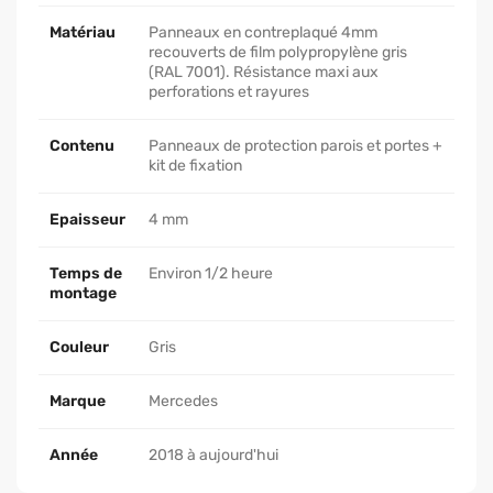
Matériau
Panneaux en contreplaqué 4mm
recouverts de film polypropylène gris
(RAL 7001). Résistance maxi aux
perforations et rayures
Contenu
Panneaux de protection parois et portes +
kit de fixation
Epaisseur
4 mm
Temps de
Environ 1/2 heure
montage
Couleur
Gris
Marque
Mercedes
Année
2018 à aujourd'hui