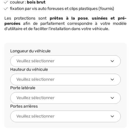
couleur :
bois brut
fixation par vis auto foreuses et clips plastiques (fournis)
Les protections sont
prêtes à la pose
,
usinées et pré-
percées
afin de parfaitement correspondre à votre modèle
d'utilitaire et de faciliter l’installation dans votre véhicule.
Longueur du véhicule
Hauteur du véhicule
Porte latérale
Portes arrières