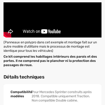
(Panneaux en polypro dans cet exemple et montage fait sur un
autre modèle d'utilitaire mais le processus de montage est
identique pour tous les véhicules)
Ce kit comprend les habillages intérieurs des parois et des
portes. Il ne comprend pas le plancher ni la protection des
passages de roue.
Détails techniques
Compatibilité
Pour Mercedes Sprinter construits après
modèles
2018. Compatible uniquement Traction.
Non compatible Double cabine.