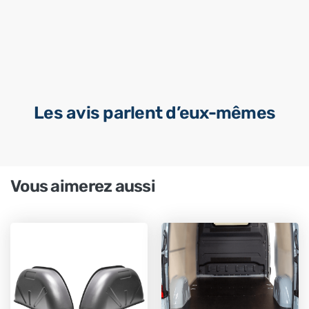
Les avis parlent d’eux-mêmes
Vous aimerez aussi