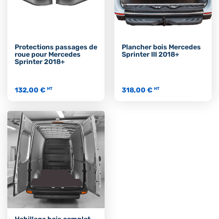
Protections passages de
Plancher bois Mercedes
roue pour Mercedes
Sprinter III 2018+
Sprinter 2018+
132,00 €
318,00 €
HT
HT