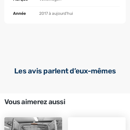
Année
2017 à aujourd'hui
Les avis parlent d’eux-mêmes
Vous aimerez aussi