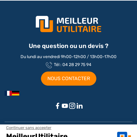
Une question ou un devis ?
Du lundi au vendredi 9h00-12h00 / 13h00-17h00
Tél : 04 28 29 75 94
NOUS CONTACTER
Aménagements par marque / modèle