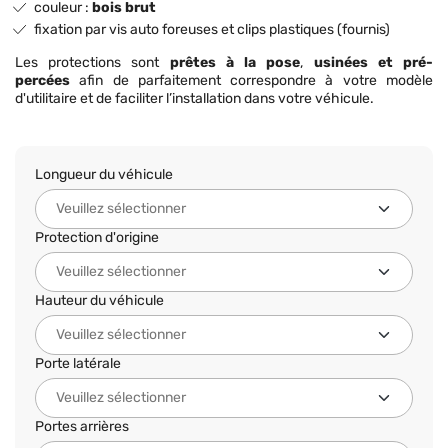
couleur :
bois brut
fixation par vis auto foreuses et clips plastiques (fournis)
Les protections sont
prêtes à la pose
,
usinées et pré-
percées
afin de parfaitement correspondre à votre modèle
d'utilitaire et de faciliter l’installation dans votre véhicule.
Longueur du véhicule
Protection d'origine
Hauteur du véhicule
Porte latérale
Portes arrières