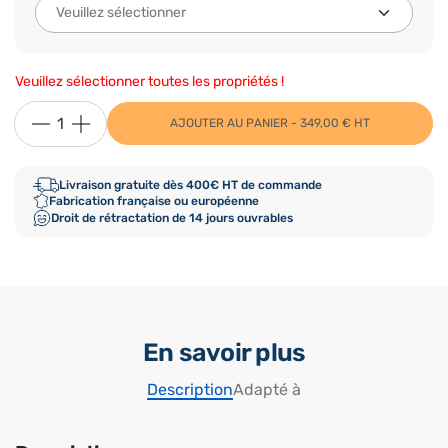
Veuillez sélectionner toutes les propriétés !
AJOUTER AU PANIER - 349,00 € HT
Livraison gratuite dès 400€ HT de commande
Fabrication française ou européenne
Droit de rétractation de 14 jours ouvrables
En savoir plus
Description
Adapté à