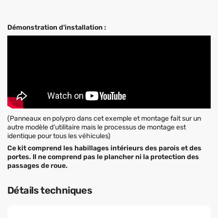
Démonstration d'installation :
(Panneaux en polypro dans cet exemple et montage fait sur un
autre modèle d'utilitaire mais le processus de montage est
identique pour tous les véhicules)
Ce kit comprend les habillages intérieurs des parois et des
portes. Il ne comprend pas le plancher ni la protection des
passages de roue.
Détails techniques