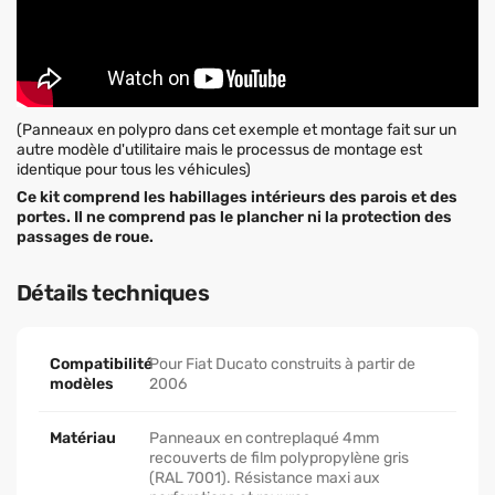
(Panneaux en polypro dans cet exemple et montage fait sur un
autre modèle d'utilitaire mais le processus de montage est
identique pour tous les véhicules)
Ce kit comprend les habillages intérieurs des parois et des
portes. Il ne comprend pas le plancher ni la protection des
passages de roue.
Détails techniques
Compatibilité
Pour Fiat Ducato construits à partir de
modèles
2006
Matériau
Panneaux en contreplaqué 4mm
recouverts de film polypropylène gris
(RAL 7001). Résistance maxi aux