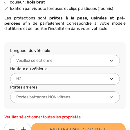
couleur :
bois brut
fixation par vis auto foreuses et clips plastiques (fournis)
Les protections sont
prêtes à la pose
,
usinées et pré-
percées
afin de parfaitement correspondre à votre modèle
d'utilitaire et de faciliter l’installation dans votre véhicule.
Longueur du véhicule
Hauteur du véhicule
Portes arrières
Veuillez sélectionner toutes les propriétés !
AJOUTER AU PANIER - 377,00 € HT