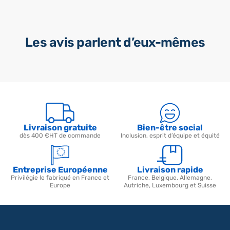
Les avis parlent d’eux-mêmes
Livraison gratuite
Bien-être social
dès 400 €HT de commande
Inclusion, esprit d’équipe et équité
Entreprise Européenne
Livraison rapide
Privilégie le fabriqué en France et
France, Belgique, Allemagne,
Europe
Autriche, Luxembourg et Suisse