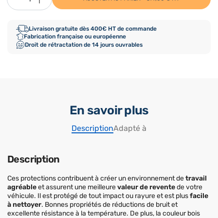
Livraison gratuite dès 400€ HT de commande
Fabrication française ou européenne
Droit de rétractation de 14 jours ouvrables
En savoir plus
Description
Adapté à
Description
Ces protections contribuent à créer un environnement de
travail
agréable
et assurent une meilleure
valeur de revente
de votre
véhicule. Il est protégé de tout impact ou rayure et est plus
facile
à nettoyer
. Bonnes propriétés de réductions de bruit et
excellente résistance à la température. De plus, la couleur bois