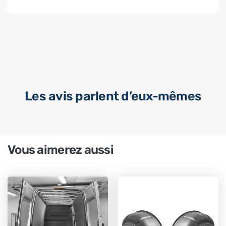
Les avis parlent d’eux-mêmes
Vous aimerez aussi