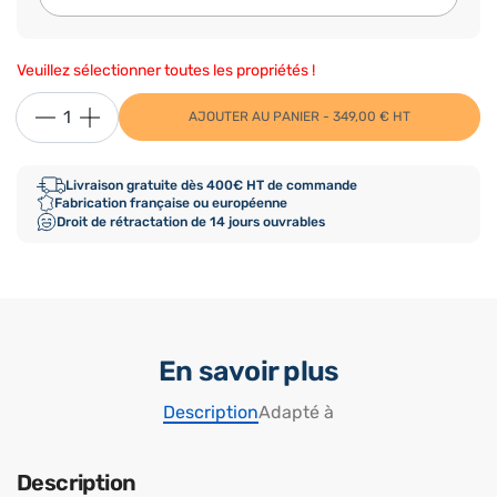
Veuillez sélectionner toutes les propriétés !
AJOUTER AU PANIER - 349,00 € HT
Livraison gratuite dès 400€ HT de commande
Fabrication française ou européenne
Droit de rétractation de 14 jours ouvrables
En savoir plus
Description
Adapté à
Description