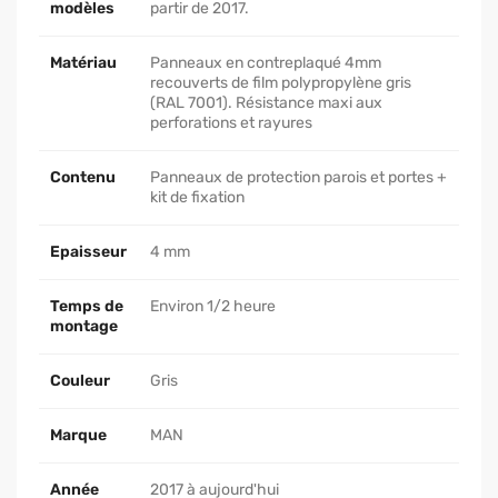
modèles
partir de 2017.
Matériau
Panneaux en contreplaqué 4mm
recouverts de film polypropylène gris
(RAL 7001). Résistance maxi aux
perforations et rayures
Contenu
Panneaux de protection parois et portes +
kit de fixation
Epaisseur
4 mm
Temps de
Environ 1/2 heure
montage
Couleur
Gris
Marque
MAN
Année
2017 à aujourd'hui