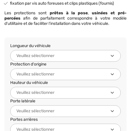
fixation par vis auto foreuses et clips plastiques (fournis)
Les protections sont
prêtes à la pose
,
usinées et pré-
percées
afin de parfaitement correspondre à votre modèle
d'utilitaire et de faciliter l’installation dans votre véhicule.
Longueur du véhicule
Protection d'origine
Hauteur du véhicule
Porte latérale
Portes arrières