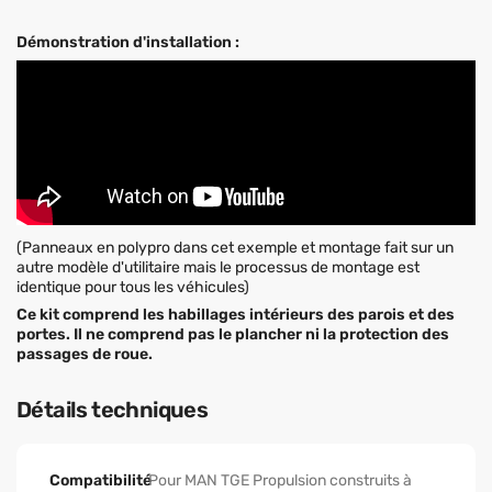
Démonstration d'installation :
(Panneaux en polypro dans cet exemple et montage fait sur un
autre modèle d'utilitaire mais le processus de montage est
identique pour tous les véhicules)
Ce kit comprend les habillages intérieurs des parois et des
portes. Il ne comprend pas le plancher ni la protection des
passages de roue.
Détails techniques
Compatibilité
Pour MAN TGE Propulsion construits à